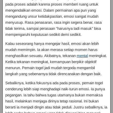
pada proses adalah karena proses memberi ruang untuk
mengendalikan emosi. Dalam permainan apa pun yang
mengandung unsur ketidakpastian, emosi sangat mudah
menyusup. Rasa penasaran, rasa ingin segera benar, rasa
tidak terima, sampai perasaan “harusnya tadi masuk” bisa
mempengaruhi keputusan sedikit demi sedikit.
Kalau seseorang hanya mengejar hasil, emosi akan lebih
mudah memimpin. Ia akan merasa setiap momen harus
menghasilkan sesuatu. Akibatnya, tekanan
mental
meningkat.
Ketika tekanan meningkat, kemampuan berpikir objektif
menurun. Pemain togel jadi mudah tergoda mengambil
langkah yang sebenarnya tidak direncanakan dengan baik.
Sebaliknya, ketika fokusnya ada pada proses, pemain togel
cenderung lebih siap menghadapi naik-turun emosi. Ia punya
pegangan. Ia tahu bahwa tugas utamanya bukan memaksa
hasil, melainkan menjaga dirinya tetap rasional. Ini bukan
berarti ia menjadi dingin atau tidak peduli. Justru sebaliknya, ia