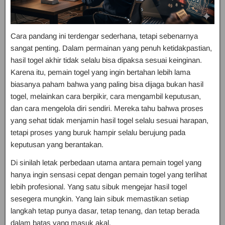
Cara pandang ini terdengar sederhana, tetapi sebenarnya
sangat penting. Dalam permainan yang penuh ketidakpastian,
hasil togel akhir tidak selalu bisa dipaksa sesuai keinginan.
Karena itu, pemain togel yang ingin bertahan lebih lama
biasanya paham bahwa yang paling bisa dijaga bukan hasil
togel, melainkan cara berpikir, cara mengambil keputusan,
dan cara mengelola diri sendiri. Mereka tahu bahwa proses
yang sehat tidak menjamin hasil togel selalu sesuai harapan,
tetapi proses yang buruk hampir selalu berujung pada
keputusan yang berantakan.
Di sinilah letak perbedaan utama antara pemain togel yang
hanya ingin sensasi cepat dengan pemain togel yang terlihat
lebih profesional. Yang satu sibuk mengejar hasil togel
sesegera mungkin. Yang lain sibuk memastikan setiap
langkah tetap punya dasar, tetap tenang, dan tetap berada
dalam batas yang masuk akal.