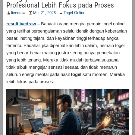
Profesional Lebih Fokus pada Proses
livedraw
Mei 21, 2026
Togel Online
resultlivedraw
– Banyak orang mengira pemain togel online
yang terlihat berpengalaman selalu identik dengan keberanian
besar, insting tajam, dan keyakinan tinggi terhadap angka
tertentu. Padahal, jika diperhatikan lebih dalam, pemain togel
yang benar-benar matang justru sering punya pendekatan
yang lebih tenang. Mereka tidak mudah terbawa suasana,
tidak sibuk mengejar sensasi sesaat, dan tidak menaruh
seluruh energi mental pada hasil
togel
satu momen. Mereka
lebih fokus pada proses.