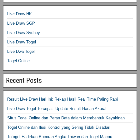
Live Draw HK
Live Draw SGP
Live Draw Sydney
Live Draw Togel
Live Dwa Togel
Togel Online
Recent Posts
Result Live Draw Hari Ini: Rekap Hasil Real Time Paling Rapi
Live Draw Togel Tercepat: Update Result Harian Akurat
Situs Togel Online dan Peran Data dalam Membentuk Keyakinan
Togel Online dan Ilusi Kontrol yang Sering Tidak Disadari
Totogel Hadirkan Bocoran Angka Taiwan dan Togel Macau