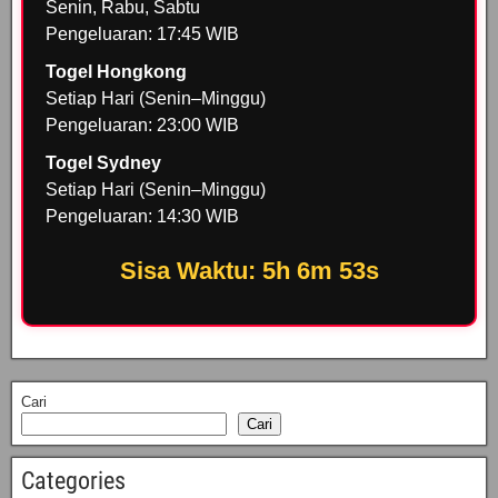
Senin, Rabu, Sabtu
Pengeluaran: 17:45 WIB
Togel Hongkong
Setiap Hari (Senin–Minggu)
Pengeluaran: 23:00 WIB
Togel Sydney
Setiap Hari (Senin–Minggu)
Pengeluaran: 14:30 WIB
Sisa Waktu: 5h 6m 52s
Cari
Cari
Categories