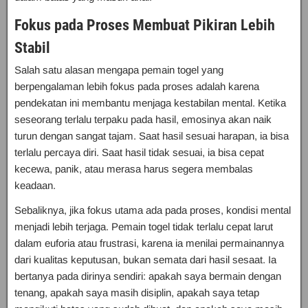
Fokus pada Proses Membuat Pikiran Lebih
Stabil
Salah satu alasan mengapa pemain togel yang
berpengalaman lebih fokus pada proses adalah karena
pendekatan ini membantu menjaga kestabilan mental. Ketika
seseorang terlalu terpaku pada hasil, emosinya akan naik
turun dengan sangat tajam. Saat hasil sesuai harapan, ia bisa
terlalu percaya diri. Saat hasil tidak sesuai, ia bisa cepat
kecewa, panik, atau merasa harus segera membalas
keadaan.
Sebaliknya, jika fokus utama ada pada proses, kondisi mental
menjadi lebih terjaga. Pemain togel tidak terlalu cepat larut
dalam euforia atau frustrasi, karena ia menilai permainannya
dari kualitas keputusan, bukan semata dari hasil sesaat. Ia
bertanya pada dirinya sendiri: apakah saya bermain dengan
tenang, apakah saya masih disiplin, apakah saya tetap