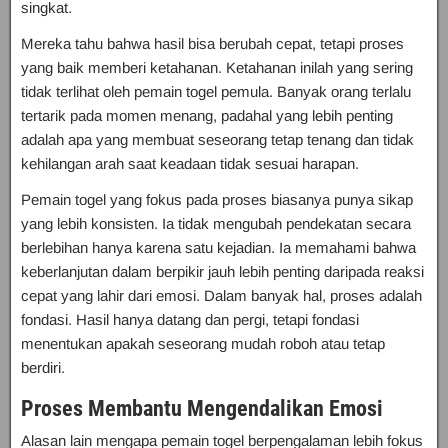
singkat.
Mereka tahu bahwa hasil bisa berubah cepat, tetapi proses
yang baik memberi ketahanan. Ketahanan inilah yang sering
tidak terlihat oleh pemain togel pemula. Banyak orang terlalu
tertarik pada momen menang, padahal yang lebih penting
adalah apa yang membuat seseorang tetap tenang dan tidak
kehilangan arah saat keadaan tidak sesuai harapan.
Pemain togel yang fokus pada proses biasanya punya sikap
yang lebih konsisten. Ia tidak mengubah pendekatan secara
berlebihan hanya karena satu kejadian. Ia memahami bahwa
keberlanjutan dalam berpikir jauh lebih penting daripada reaksi
cepat yang lahir dari emosi. Dalam banyak hal, proses adalah
fondasi. Hasil hanya datang dan pergi, tetapi fondasi
menentukan apakah seseorang mudah roboh atau tetap
berdiri.
Proses Membantu Mengendalikan Emosi
Alasan lain mengapa pemain togel berpengalaman lebih fokus