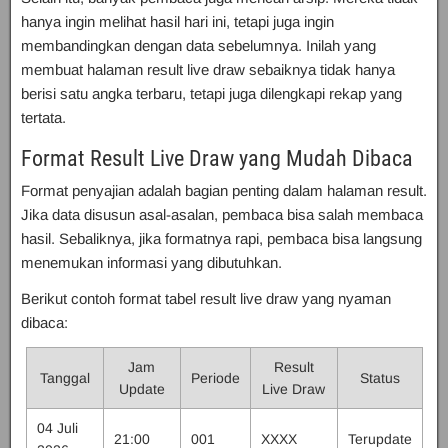
hanya ingin melihat hasil hari ini, tetapi juga ingin
membandingkan dengan data sebelumnya. Inilah yang
membuat halaman result live draw sebaiknya tidak hanya
berisi satu angka terbaru, tetapi juga dilengkapi rekap yang
tertata.
Format Result Live Draw yang Mudah Dibaca
Format penyajian adalah bagian penting dalam halaman result.
Jika data disusun asal-asalan, pembaca bisa salah membaca
hasil. Sebaliknya, jika formatnya rapi, pembaca bisa langsung
menemukan informasi yang dibutuhkan.
Berikut contoh format tabel result live draw yang nyaman
dibaca:
Jam
Result
Tanggal
Periode
Status
Update
Live Draw
04 Juli
21:00
001
XXXX
Terupdate