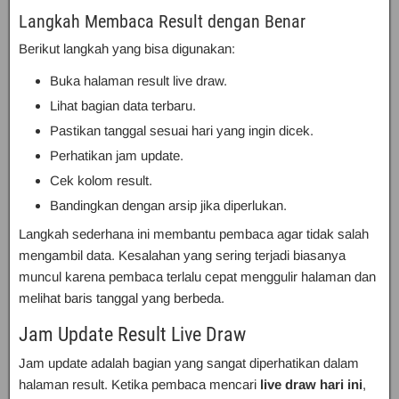
Langkah Membaca Result dengan Benar
Berikut langkah yang bisa digunakan:
Buka halaman result live draw.
Lihat bagian data terbaru.
Pastikan tanggal sesuai hari yang ingin dicek.
Perhatikan jam update.
Cek kolom result.
Bandingkan dengan arsip jika diperlukan.
Langkah sederhana ini membantu pembaca agar tidak salah
mengambil data. Kesalahan yang sering terjadi biasanya
muncul karena pembaca terlalu cepat menggulir halaman dan
melihat baris tanggal yang berbeda.
Jam Update Result Live Draw
Jam update adalah bagian yang sangat diperhatikan dalam
halaman result. Ketika pembaca mencari
live draw hari ini
,