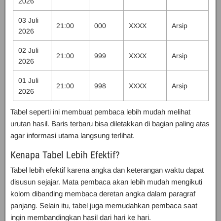
2026
03 Juli
21:00
000
XXXX
Arsip
2026
02 Juli
21:00
999
XXXX
Arsip
2026
01 Juli
21:00
998
XXXX
Arsip
2026
Tabel seperti ini membuat pembaca lebih mudah melihat
urutan hasil. Baris terbaru bisa diletakkan di bagian paling atas
agar informasi utama langsung terlihat.
Kenapa Tabel Lebih Efektif?
Tabel lebih efektif karena angka dan keterangan waktu dapat
disusun sejajar. Mata pembaca akan lebih mudah mengikuti
kolom dibanding membaca deretan angka dalam paragraf
panjang. Selain itu, tabel juga memudahkan pembaca saat
ingin membandingkan hasil dari hari ke hari.