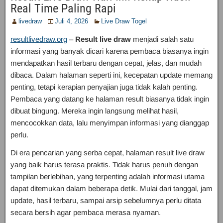
Real Time Paling Rapi
livedraw
Juli 4, 2026
Live Draw Togel
resultlivedraw.org
–
Result live draw
menjadi salah satu
informasi yang banyak dicari karena pembaca biasanya ingin
mendapatkan hasil terbaru dengan cepat, jelas, dan mudah
dibaca. Dalam halaman seperti ini, kecepatan update memang
penting, tetapi kerapian penyajian juga tidak kalah penting.
Pembaca yang datang ke halaman result biasanya tidak ingin
dibuat bingung. Mereka ingin langsung melihat hasil,
mencocokkan data, lalu menyimpan informasi yang dianggap
perlu.
Di era pencarian yang serba cepat, halaman result live draw
yang baik harus terasa praktis. Tidak harus penuh dengan
tampilan berlebihan, yang terpenting adalah informasi utama
dapat ditemukan dalam beberapa detik. Mulai dari tanggal, jam
update, hasil terbaru, sampai arsip sebelumnya perlu ditata
secara bersih agar pembaca merasa nyaman.