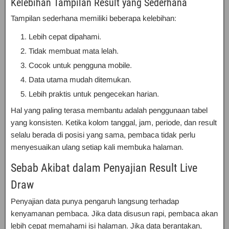
Kelebihan Tampilan Result yang Sederhana
Tampilan sederhana memiliki beberapa kelebihan:
Lebih cepat dipahami.
Tidak membuat mata lelah.
Cocok untuk pengguna mobile.
Data utama mudah ditemukan.
Lebih praktis untuk pengecekan harian.
Hal yang paling terasa membantu adalah penggunaan tabel
yang konsisten. Ketika kolom tanggal, jam, periode, dan result
selalu berada di posisi yang sama, pembaca tidak perlu
menyesuaikan ulang setiap kali membuka halaman.
Sebab Akibat dalam Penyajian Result Live
Draw
Penyajian data punya pengaruh langsung terhadap
kenyamanan pembaca. Jika data disusun rapi, pembaca akan
lebih cepat memahami isi halaman. Jika data berantakan,