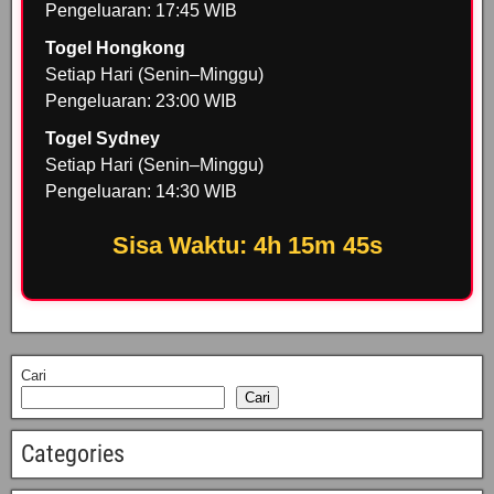
Pengeluaran: 17:45 WIB
Togel Hongkong
Setiap Hari (Senin–Minggu)
Pengeluaran: 23:00 WIB
Togel Sydney
Setiap Hari (Senin–Minggu)
Pengeluaran: 14:30 WIB
Sisa Waktu: 4h 15m 44s
Cari
Cari
Categories