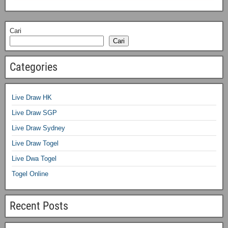
Cari
Cari
Categories
Live Draw HK
Live Draw SGP
Live Draw Sydney
Live Draw Togel
Live Dwa Togel
Togel Online
Recent Posts