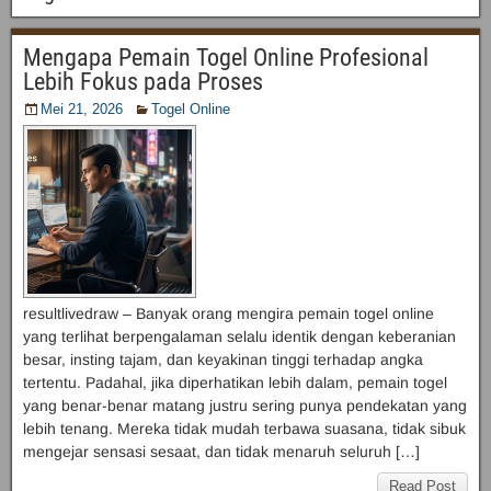
Mengapa Pemain Togel Online Profesional
Lebih Fokus pada Proses
Mei 21, 2026
Togel Online
resultlivedraw – Banyak orang mengira pemain togel online
yang terlihat berpengalaman selalu identik dengan keberanian
besar, insting tajam, dan keyakinan tinggi terhadap angka
tertentu. Padahal, jika diperhatikan lebih dalam, pemain togel
yang benar-benar matang justru sering punya pendekatan yang
lebih tenang. Mereka tidak mudah terbawa suasana, tidak sibuk
mengejar sensasi sesaat, dan tidak menaruh seluruh […]
Read Post