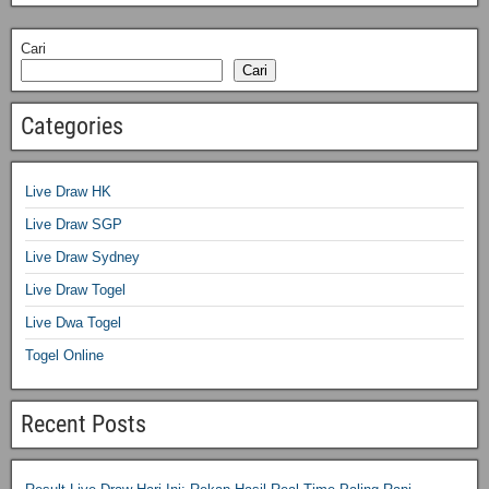
Cari
Cari
Categories
Live Draw HK
Live Draw SGP
Live Draw Sydney
Live Draw Togel
Live Dwa Togel
Togel Online
Recent Posts