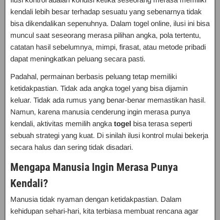
kendali lebih besar terhadap sesuatu yang sebenarnya tidak
bisa dikendalikan sepenuhnya. Dalam togel online, ilusi ini bisa
muncul saat seseorang merasa pilihan angka, pola tertentu,
catatan hasil sebelumnya, mimpi, firasat, atau metode pribadi
dapat meningkatkan peluang secara pasti.
Padahal, permainan berbasis peluang tetap memiliki
ketidakpastian. Tidak ada angka togel yang bisa dijamin
keluar. Tidak ada rumus yang benar-benar memastikan hasil.
Namun, karena manusia cenderung ingin merasa punya
kendali, aktivitas memilih angka
togel
bisa terasa seperti
sebuah strategi yang kuat. Di sinilah ilusi kontrol mulai bekerja
secara halus dan sering tidak disadari.
Mengapa Manusia Ingin Merasa Punya
Kendali?
Manusia tidak nyaman dengan ketidakpastian. Dalam
kehidupan sehari-hari, kita terbiasa membuat rencana agar