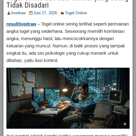
Tidak Disadari
livedraw
Juni 27, 2026
Togel Online
resultlivedraw
– Togel online sering terlihat seperti permainan
angka togel yang sederhana. Seseorang memilih kombinasi
angka, menunggu hasil, lalu mencocokkannya dengan
keluaran yang muncul. Namun, di balik proses yang tampak
singkat itu, ada sisi psikologis yang cukup menarik untuk
dibahas, yaitu ilusi kontrol.
Ilusi kontrol adalah kondisi ketika seseorang merasa memiliki