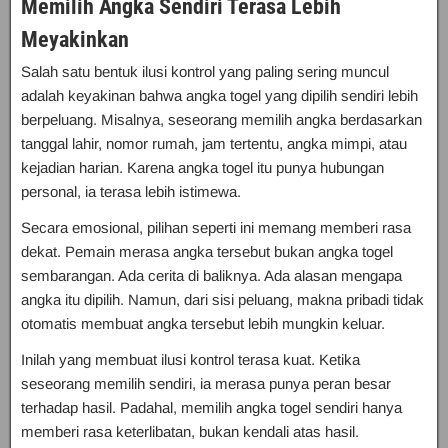
Memilih Angka Sendiri Terasa Lebih
Meyakinkan
Salah satu bentuk ilusi kontrol yang paling sering muncul
adalah keyakinan bahwa angka togel yang dipilih sendiri lebih
berpeluang. Misalnya, seseorang memilih angka berdasarkan
tanggal lahir, nomor rumah, jam tertentu, angka mimpi, atau
kejadian harian. Karena angka togel itu punya hubungan
personal, ia terasa lebih istimewa.
Secara emosional, pilihan seperti ini memang memberi rasa
dekat. Pemain merasa angka tersebut bukan angka togel
sembarangan. Ada cerita di baliknya. Ada alasan mengapa
angka itu dipilih. Namun, dari sisi peluang, makna pribadi tidak
otomatis membuat angka tersebut lebih mungkin keluar.
Inilah yang membuat ilusi kontrol terasa kuat. Ketika
seseorang memilih sendiri, ia merasa punya peran besar
terhadap hasil. Padahal, memilih angka togel sendiri hanya
memberi rasa keterlibatan, bukan kendali atas hasil.