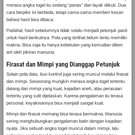
merasa angka togel itu sedang “panas” dan layak diikuti. Dua
cara berpikir ini berbeda, tetapi sama-sama memberi kesan
bahwa hasil bisa dibaca.
Padahal, hasil sebelumnya tidak selalu menjadi petunjuk pasti
untuk hasil berikutnya. Pola yang terlihat belum tentu memiliki
makna. Bisa saja itu hanya kebetulan yang kemudian diberi
arti oleh pikiran manusia.
Firasat dan Mimpi yang Dianggap Petunjuk
Selain pola data, ilusi kontrol juga sering muncul melalui firasat
dan mimpi. Seseorang mungkin merasa angka togel tertentu
datang dari mimpi yang kuat, kejadian aneh, atau perasaan
tertentu yang sulit dijelaskan. Karena pengalaman itu terasa
personal, keyakinannya bisa menjadi sangat kuat.
Mimpi dan firasat memang bisa terasa bermakna. Manusia
sering menghubungkan pengalaman batin dengan kejadian
nyata. Jika sebuah angka togel muncul dalam mimpi, lalu