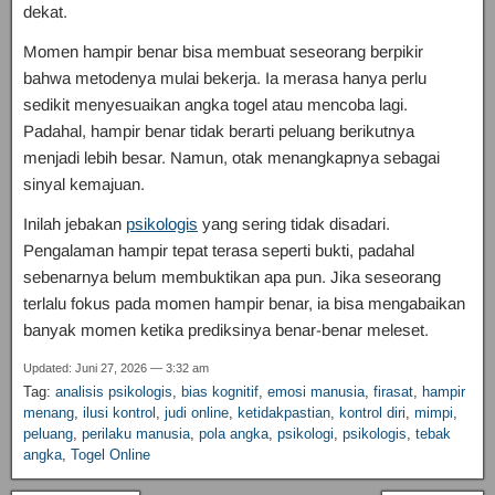
dekat.
Momen hampir benar bisa membuat seseorang berpikir
bahwa metodenya mulai bekerja. Ia merasa hanya perlu
sedikit menyesuaikan angka togel atau mencoba lagi.
Padahal, hampir benar tidak berarti peluang berikutnya
menjadi lebih besar. Namun, otak menangkapnya sebagai
sinyal kemajuan.
Inilah jebakan
psikologis
yang sering tidak disadari.
Pengalaman hampir tepat terasa seperti bukti, padahal
sebenarnya belum membuktikan apa pun. Jika seseorang
terlalu fokus pada momen hampir benar, ia bisa mengabaikan
banyak momen ketika prediksinya benar-benar meleset.
Updated: Juni 27, 2026 — 3:32 am
Tag:
analisis psikologis
,
bias kognitif
,
emosi manusia
,
firasat
,
hampir
menang
,
ilusi kontrol
,
judi online
,
ketidakpastian
,
kontrol diri
,
mimpi
,
peluang
,
perilaku manusia
,
pola angka
,
psikologi
,
psikologis
,
tebak
angka
,
Togel Online