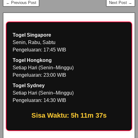
← Previous Post
Next Post →
Togel Singapore
Senin, Rabu, Sabtu
Pengeluaran: 17:45 WIB
Togel Hongkong
Setiap Hari (Senin–Minggu)
Pengeluaran: 23:00 WIB
Togel Sydney
Setiap Hari (Senin–Minggu)
Pengeluaran: 14:30 WIB
Sisa Waktu: 5h 11m 36s