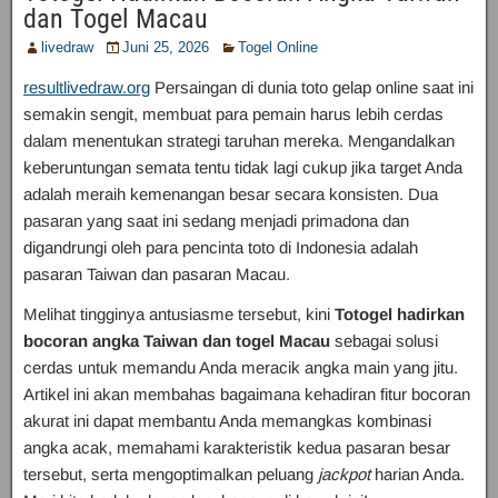
dan Togel Macau
livedraw
Juni 25, 2026
Togel Online
resultlivedraw.org
Persaingan di dunia toto gelap online saat ini
semakin sengit, membuat para pemain harus lebih cerdas
dalam menentukan strategi taruhan mereka. Mengandalkan
keberuntungan semata tentu tidak lagi cukup jika target Anda
adalah meraih kemenangan besar secara konsisten. Dua
pasaran yang saat ini sedang menjadi primadona dan
digandrungi oleh para pencinta toto di Indonesia adalah
pasaran Taiwan dan pasaran Macau.
Melihat tingginya antusiasme tersebut, kini
Totogel hadirkan
bocoran angka Taiwan dan togel Macau
sebagai solusi
cerdas untuk memandu Anda meracik angka main yang jitu.
Artikel ini akan membahas bagaimana kehadiran fitur bocoran
akurat ini dapat membantu Anda memangkas kombinasi
angka acak, memahami karakteristik kedua pasaran besar
tersebut, serta mengoptimalkan peluang
jackpot
harian Anda.