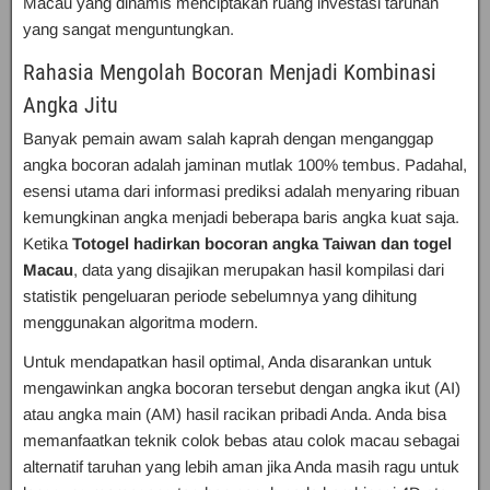
Macau yang dinamis menciptakan ruang investasi taruhan
yang sangat menguntungkan.
Rahasia Mengolah Bocoran Menjadi Kombinasi
Angka Jitu
Banyak pemain awam salah kaprah dengan menganggap
angka bocoran adalah jaminan mutlak 100% tembus. Padahal,
esensi utama dari informasi prediksi adalah menyaring ribuan
kemungkinan angka menjadi beberapa baris angka kuat saja.
Ketika
Totogel hadirkan bocoran angka Taiwan dan togel
Macau
, data yang disajikan merupakan hasil kompilasi dari
statistik pengeluaran periode sebelumnya yang dihitung
menggunakan algoritma modern.
Untuk mendapatkan hasil optimal, Anda disarankan untuk
mengawinkan angka bocoran tersebut dengan angka ikut (AI)
atau angka main (AM) hasil racikan pribadi Anda. Anda bisa
memanfaatkan teknik colok bebas atau colok macau sebagai
alternatif taruhan yang lebih aman jika Anda masih ragu untuk