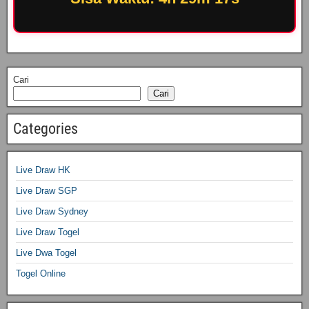
Cari
Cari
Categories
Live Draw HK
Live Draw SGP
Live Draw Sydney
Live Draw Togel
Live Dwa Togel
Togel Online