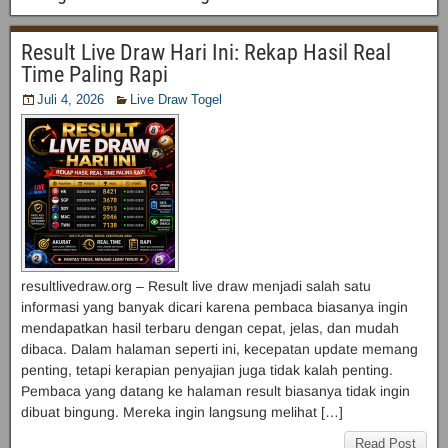
Result Live Draw Hari Ini: Rekap Hasil Real
Time Paling Rapi
Juli 4, 2026
Live Draw Togel
resultlivedraw.org – Result live draw menjadi salah satu
informasi yang banyak dicari karena pembaca biasanya ingin
mendapatkan hasil terbaru dengan cepat, jelas, dan mudah
dibaca. Dalam halaman seperti ini, kecepatan update memang
penting, tetapi kerapian penyajian juga tidak kalah penting.
Pembaca yang datang ke halaman result biasanya tidak ingin
dibuat bingung. Mereka ingin langsung melihat […]
Read Post