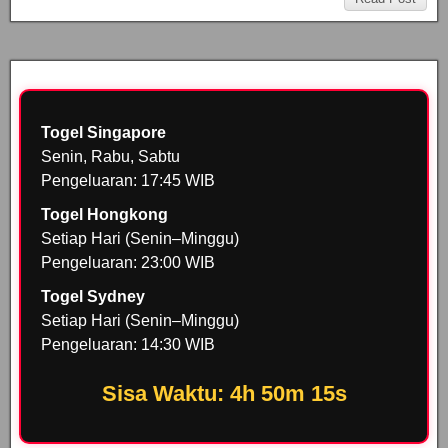
Togel Singapore
Senin, Rabu, Sabtu
Pengeluaran: 17:45 WIB
Togel Hongkong
Setiap Hari (Senin–Minggu)
Pengeluaran: 23:00 WIB
Togel Sydney
Setiap Hari (Senin–Minggu)
Pengeluaran: 14:30 WIB
Sisa Waktu: 4h 50m 15s