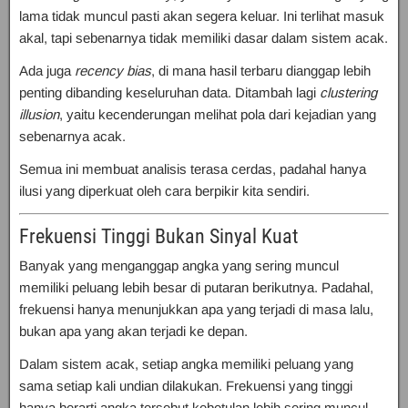
lama tidak muncul pasti akan segera keluar. Ini terlihat masuk
akal, tapi sebenarnya tidak memiliki dasar dalam sistem acak.
Ada juga
recency bias
, di mana hasil terbaru dianggap lebih
penting dibanding keseluruhan data. Ditambah lagi
clustering
illusion
, yaitu kecenderungan melihat pola dari kejadian yang
sebenarnya acak.
Semua ini membuat analisis terasa cerdas, padahal hanya
ilusi yang diperkuat oleh cara berpikir kita sendiri.
Frekuensi Tinggi Bukan Sinyal Kuat
Banyak yang menganggap angka yang sering muncul
memiliki peluang lebih besar di putaran berikutnya. Padahal,
frekuensi hanya menunjukkan apa yang terjadi di masa lalu,
bukan apa yang akan terjadi ke depan.
Dalam sistem acak, setiap angka memiliki peluang yang
sama setiap kali undian dilakukan. Frekuensi yang tinggi
hanya berarti angka tersebut kebetulan lebih sering muncul