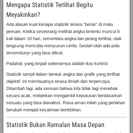
Mengapa Statistik Terlihat Begitu
Meyakinkan?
Ada alasan kuat kenapa statistik terasa “benar” di mata
pemain. Ketika seseorang melihat angka tertentu muncul 6
kali dalam 10 hari, sementara angka lain jarang terlihat, otak
langsung mencoba menyusun cerita. Seolah-olah ada pola
tersembunyi yang bisa diikuti.
Padahal, yang terjadi sebenarnya adalah ilusi kontrol.
Statistik tampil dalam bentuk angka dan grafik yang terlihat
objektif. Ini membuatnya terasa ilmiah dan terpercaya.
Ditambah lagi, ada sensasi bahwa kita tidak lagi menebak
secara acak, melainkan mengambil keputusan berdasarkan
sesuatu yang bisa dianalisis. Rasa aman inilah yang perlahan
berubah menjadi keyakinan berlebihan.
Statistik Bukan Ramalan Masa Depan