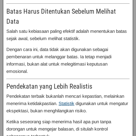
Batas Harus Ditentukan Sebelum Melihat
Data
Salah satu kebiasaan paling efektif adalah menentukan batas
sejak awal, sebelum melihat statistik.
Dengan cara ini, data tidak akan digunakan sebagai
pembenaran untuk melanggar batas. Ia tetap menjadi
informasi, bukan alat untuk melegitimasi keputusan
emosional.
Pendekatan yang Lebih Realistis
Pendekatan terbaik bukanlah mencari kepastian, melainkan
menerima ketidakpastian.
Statistik
digunakan untuk mengatur
ekspektasi, bukan menghilangkan risiko.
Ketika seseorang siap menerima hasil apa pun tanpa
dorongan untuk mengejar balasan, di situlah kontrol