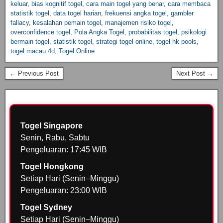
keluar
,
bias kognitif togel
,
cara main togel yang benar
,
cara membaca
statistik togel
,
data togel harian
,
frekuensi angka togel
,
gambler
fallacy
,
kesalahan pemain togel
,
manajemen risiko togel
,
overconfidence togel
,
Pola Angka Togel
,
probabilitas togel
,
psikologi
bermain togel
,
statistik togel
,
strategi togel online
,
togel hk pools
,
togel macau 4d
,
Togel Online
← Previous Post
Next Post →
Togel Singapore
Senin, Rabu, Sabtu
Pengeluaran: 17:45 WIB
Togel Hongkong
Setiap Hari (Senin–Minggu)
Pengeluaran: 23:00 WIB
Togel Sydney
Setiap Hari (Senin–Minggu)