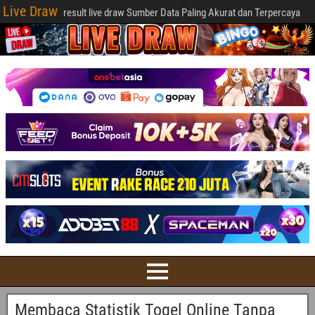
Live Draw
result live draw Sumber Data Paling Akurat dan Terpercaya
Membaca Statistik Togel Online Tanpa