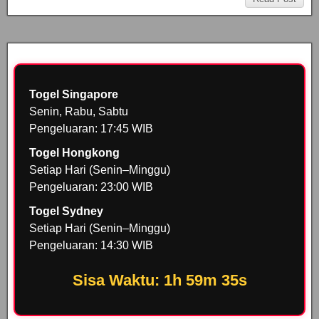
Togel Singapore
Senin, Rabu, Sabtu
Pengeluaran: 17:45 WIB
Togel Hongkong
Setiap Hari (Senin–Minggu)
Pengeluaran: 23:00 WIB
Togel Sydney
Setiap Hari (Senin–Minggu)
Pengeluaran: 14:30 WIB
Sisa Waktu: 1h 59m 35s