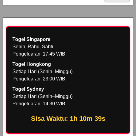
Togel Singapore
Senin, Rabu, Sabtu
Pengeluaran: 17:45 WIB
Togel Hongkong
Setiap Hari (Senin–Minggu)
Pengeluaran: 23:00 WIB
Togel Sydney
Setiap Hari (Senin–Minggu)
Pengeluaran: 14:30 WIB
Sisa Waktu: 1h 10m 39s