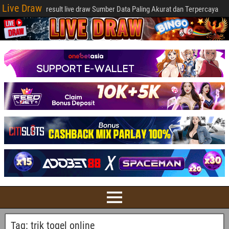
Live Draw
result live draw Sumber Data Paling Akurat dan Terpercaya
Tag:
trik togel online