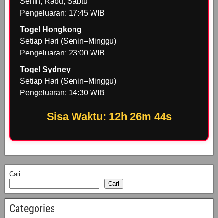
Senin, Rabu, Sabtu
Pengeluaran: 17:45 WIB
Togel Hongkong
Setiap Hari (Senin–Minggu)
Pengeluaran: 23:00 WIB
Togel Sydney
Setiap Hari (Senin–Minggu)
Pengeluaran: 14:30 WIB
Sisa Waktu: 12h 26m 44s
Cari
Cari
Categories