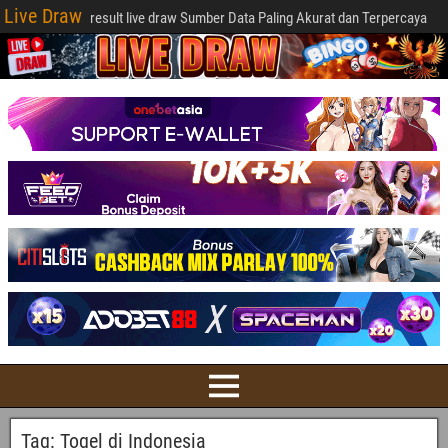
Live Draw
result live draw Sumber Data Paling Akurat dan Terpercaya
Tag:
Togel di Indonesia