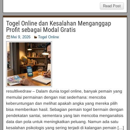
Read Post
Togel Online dan Kesalahan Menganggap
Profit sebagai Modal Gratis
Mei 9, 2026
Togel Online
resultlivedraw – Dalam dunia togel online, banyak pemain yang
memulai permainan dengan niat sederhana: mencoba
keberuntungan dan melihat apakah angka yang mereka pilih
bisa memberikan hasil. Sebagian pemain togel bermain dengan
pendekatan santai, sementara yang lain mencoba menganalisis
data dan pola untuk meningkatkan peluang. Namun ada satu
kesalahan psikologis yang sering terjadi di kalangan pemain […]