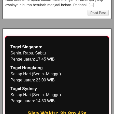
awalnya hiburan berubah menjadi beban. Padahal, […]
Read Post
Togel Singapore
Senin, Rabu, Sabtu
Pengeluaran: 17:45 WIB
Togel Hongkong
Setiap Hari (Senin–Minggu)
Pengeluaran: 23:00 WIB
Togel Sydney
Setiap Hari (Senin–Minggu)
Pengeluaran: 14:30 WIB
Sisa Waktu: 3h 8m 42s