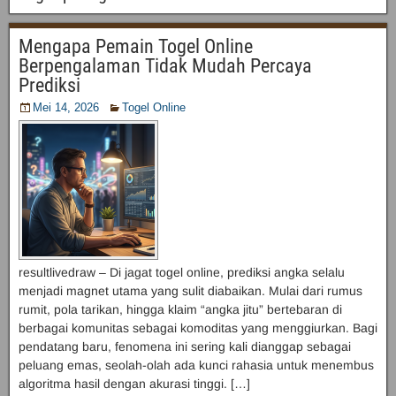
Mengapa Pemain Togel Online
Berpengalaman Tidak Mudah Percaya
Prediksi
Mei 14, 2026
Togel Online
resultlivedraw – Di jagat togel online, prediksi angka selalu
menjadi magnet utama yang sulit diabaikan. Mulai dari rumus
rumit, pola tarikan, hingga klaim “angka jitu” bertebaran di
berbagai komunitas sebagai komoditas yang menggiurkan. Bagi
pendatang baru, fenomena ini sering kali dianggap sebagai
peluang emas, seolah-olah ada kunci rahasia untuk menembus
algoritma hasil dengan akurasi tinggi. […]