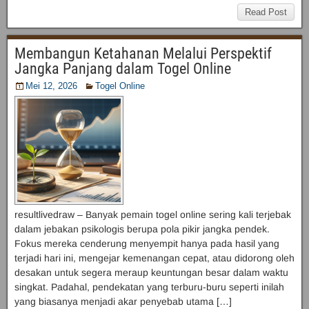
Read Post
Membangun Ketahanan Melalui Perspektif
Jangka Panjang dalam Togel Online
Mei 12, 2026
Togel Online
resultlivedraw – Banyak pemain togel online sering kali terjebak
dalam jebakan psikologis berupa pola pikir jangka pendek.
Fokus mereka cenderung menyempit hanya pada hasil yang
terjadi hari ini, mengejar kemenangan cepat, atau didorong oleh
desakan untuk segera meraup keuntungan besar dalam waktu
singkat. Padahal, pendekatan yang terburu-buru seperti inilah
yang biasanya menjadi akar penyebab utama […]