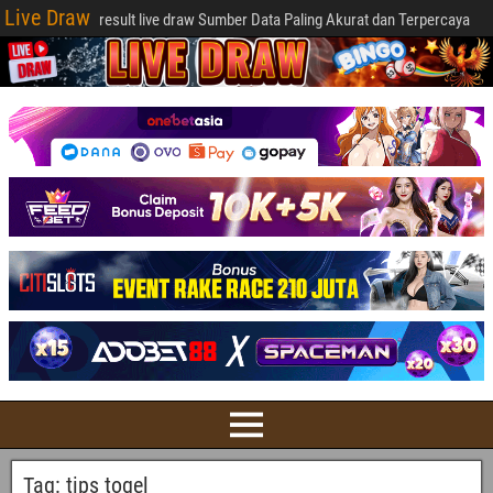
Live Draw
result live draw Sumber Data Paling Akurat dan Terpercaya
Tag:
tips togel