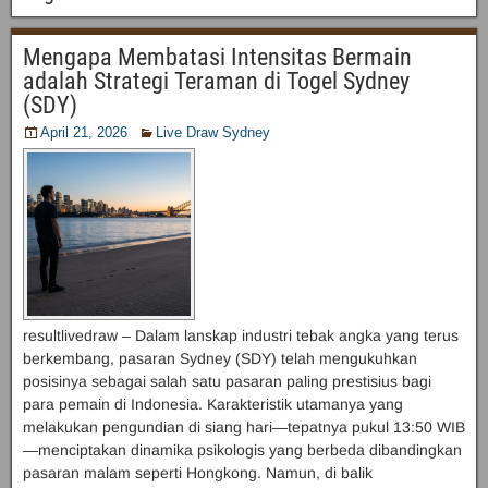
Mengapa Membatasi Intensitas Bermain
adalah Strategi Teraman di Togel Sydney
(SDY)
April 21, 2026
Live Draw Sydney
resultlivedraw – Dalam lanskap industri tebak angka yang terus
berkembang, pasaran Sydney (SDY) telah mengukuhkan
posisinya sebagai salah satu pasaran paling prestisius bagi
para pemain di Indonesia. Karakteristik utamanya yang
melakukan pengundian di siang hari—tepatnya pukul 13:50 WIB
—menciptakan dinamika psikologis yang berbeda dibandingkan
pasaran malam seperti Hongkong. Namun, di balik