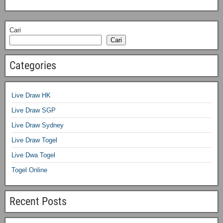
Cari
Cari
Categories
Live Draw HK
Live Draw SGP
Live Draw Sydney
Live Draw Togel
Live Dwa Togel
Togel Online
Recent Posts