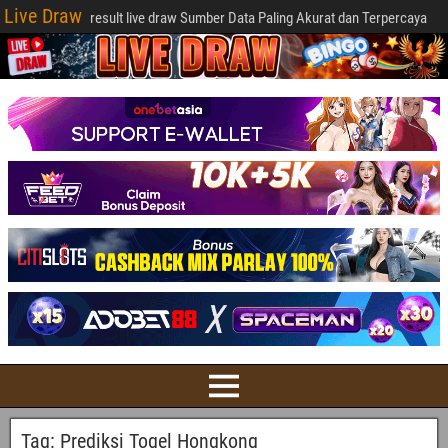
Live Draw
result live draw Sumber Data Paling Akurat dan Terpercaya
Tag:
Prediksi Togel Hongkong