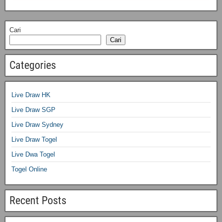
Cari
Cari
Categories
Live Draw HK
Live Draw SGP
Live Draw Sydney
Live Draw Togel
Live Dwa Togel
Togel Online
Recent Posts