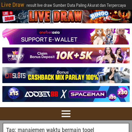
Live Draw
result live draw Sumber Data Paling Akurat dan Terpercaya
Tag:
manajemen waktu bermain togel