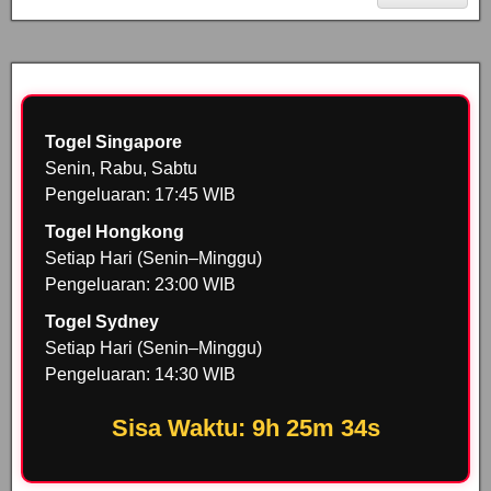
Togel Singapore
Senin, Rabu, Sabtu
Pengeluaran: 17:45 WIB
Togel Hongkong
Setiap Hari (Senin–Minggu)
Pengeluaran: 23:00 WIB
Togel Sydney
Setiap Hari (Senin–Minggu)
Pengeluaran: 14:30 WIB
Sisa Waktu: 9h 25m 34s