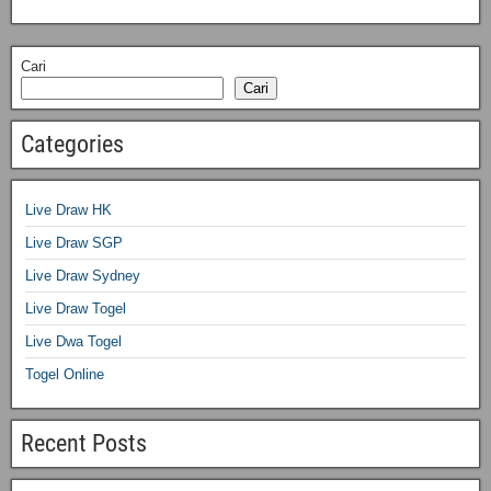
Cari
Cari
Categories
Live Draw HK
Live Draw SGP
Live Draw Sydney
Live Draw Togel
Live Dwa Togel
Togel Online
Recent Posts