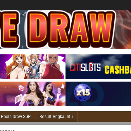
e Pools Draw SGP
Result Angka Jitu