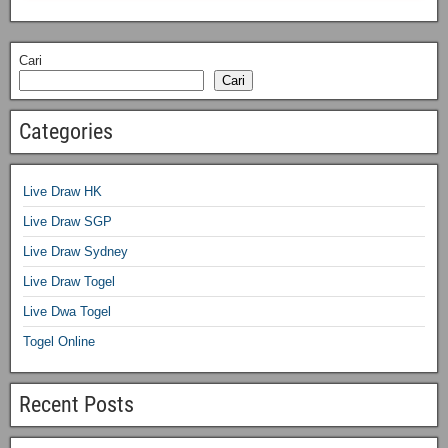
Cari
Cari
Categories
Live Draw HK
Live Draw SGP
Live Draw Sydney
Live Draw Togel
Live Dwa Togel
Togel Online
Recent Posts