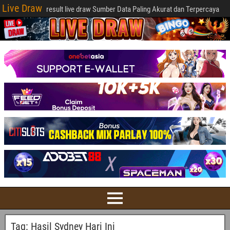
Live Draw
result live draw Sumber Data Paling Akurat dan Terpercaya
Tag:
Hasil Sydney Hari Ini