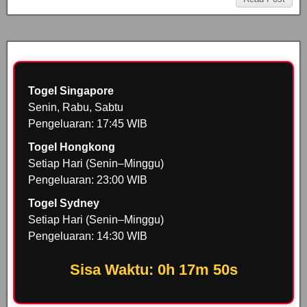
Togel Singapore
Senin, Rabu, Sabtu
Pengeluaran: 17:45 WIB
Togel Hongkong
Setiap Hari (Senin–Minggu)
Pengeluaran: 23:00 WIB
Togel Sydney
Setiap Hari (Senin–Minggu)
Pengeluaran: 14:30 WIB
Sisa Waktu: 0h 17m 50s