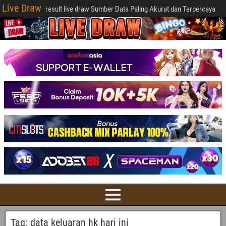
Live Draw
result live draw Sumber Data Paling Akurat dan Terpercaya
Tag:
data keluaran hk hari ini