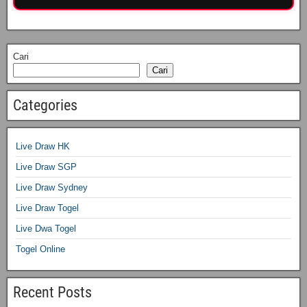
Cari
Cari
Categories
Live Draw HK
Live Draw SGP
Live Draw Sydney
Live Draw Togel
Live Dwa Togel
Togel Online
Recent Posts