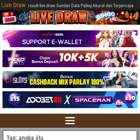
Live Draw
result live draw Sumber Data Paling Akurat dan Terpercaya
Tag:
angka jitu