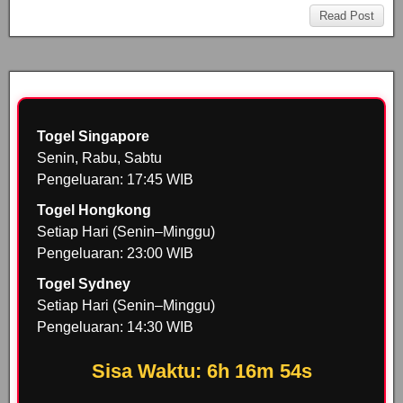
Read Post
Togel Singapore
Senin, Rabu, Sabtu
Pengeluaran: 17:45 WIB
Togel Hongkong
Setiap Hari (Senin–Minggu)
Pengeluaran: 23:00 WIB
Togel Sydney
Setiap Hari (Senin–Minggu)
Pengeluaran: 14:30 WIB
Sisa Waktu: 6h 16m 54s