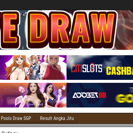
e Pools Draw SGP
Result Angka Jitu