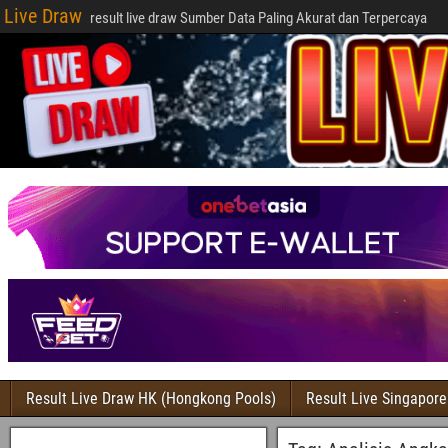
Live Draw
result live draw Sumber Data Paling Akurat dan Terpercaya
Result Live Draw HK (Hongkong Pools)
Result Live Singapor