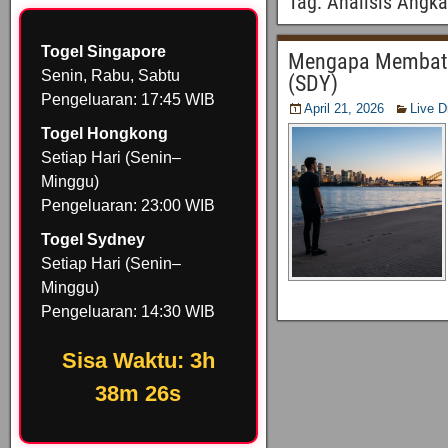
Tag:
Analisis Angka
Togel Singapore
Mengapa Membatas
Senin, Rabu, Sabtu
(SDY)
Pengeluaran: 17:45 WIB
April 21, 2026
Live 
Togel Hongkong
Setiap Hari (Senin–
Minggu)
Pengeluaran: 23:00 WIB
Togel Sydney
Setiap Hari (Senin–
Minggu)
Pengeluaran: 14:30 WIB
Sisa Waktu: 3h
38m 26s