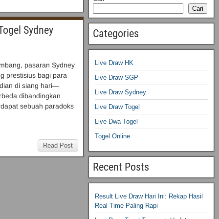
Cari
Togel Sydney
Categories
Live Draw HK
kembang, pasaran Sydney
 prestisius bagi para
Live Draw SGP
dian di siang hari—
Live Draw Sydney
rbeda dibandingkan
erdapat sebuah paradoks
Live Draw Togel
Live Dwa Togel
Togel Online
Read Post
Recent Posts
Result Live Draw Hari Ini: Rekap Hasil
Real Time Paling Rapi