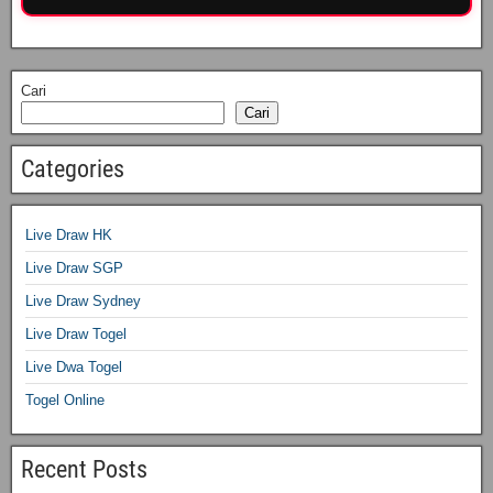
Cari
Cari
Categories
Live Draw HK
Live Draw SGP
Live Draw Sydney
Live Draw Togel
Live Dwa Togel
Togel Online
Recent Posts