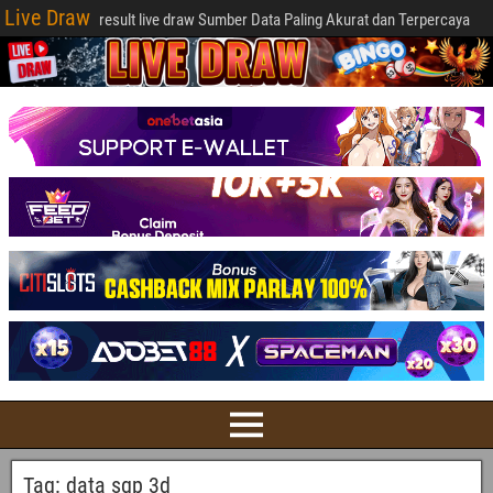
Live Draw
result live draw Sumber Data Paling Akurat dan Terpercaya
Tag:
data sgp 3d