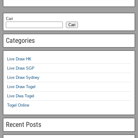
Cari
Cari
Categories
Live Draw HK
Live Draw SGP
Live Draw Sydney
Live Draw Togel
Live Dwa Togel
Togel Online
Recent Posts