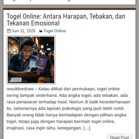
Togel Online: Antara Harapan, Tebakan, dan
Tekanan Emosional
Juni 11, 2026
Togel Online
resultlivedraw – Kalau dilihat dari permukaan, togel online
sering tampak sederhana. Ada angka togel, ada tebakan, ada
rasa penasaran terhadap hasil. Namun di balik kesederhanaan
itu, sebenarnya ada lapisan psikologis yang jauh lebih rumit.
Banyak orang tidak hanya berhadapan dengan pilihan angka
togel, tetapi juga dengan harapan bermain togel online,
imajinasi, rasa ingin tahu, ketegangan, […]
Read Post